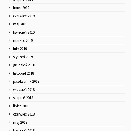
lipiec 2019
czerwiec 2019
maj 2019
kwiecień 2019
marzec 2019
luty 2019
styczeń 2019
grudzień 2018
listopad 2018
październik 2018
wrzesień 2018
sierpień 2018
lipiec 2018
czerwiec 2018
maj 2018
kwiecień 2018