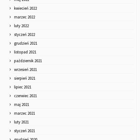
kwiecień 2022
marzec 2022
luty 2022
styczeń 2022
grudzień 2021
listopad 2021
październik 2021
wrzesień 2021
sierpień 2021
lipiec 2021
czerwiec 2021
maj 2021
marzec 2021
luty 2021
styczeń 2021
grudzień 2020