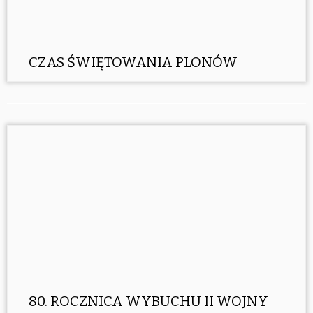
CZAS ŚWIĘTOWANIA PLONÓW
80. ROCZNICA WYBUCHU II WOJNY