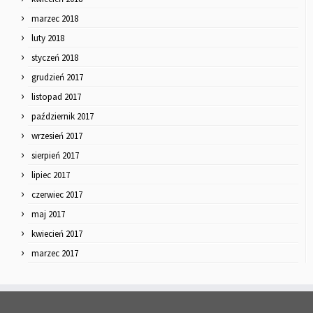
marzec 2018
luty 2018
styczeń 2018
grudzień 2017
listopad 2017
październik 2017
wrzesień 2017
sierpień 2017
lipiec 2017
czerwiec 2017
maj 2017
kwiecień 2017
marzec 2017