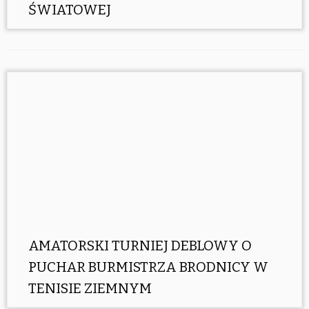
ŚWIATOWEJ
AMATORSKI TURNIEJ DEBLOWY O
PUCHAR BURMISTRZA BRODNICY W
TENISIE ZIEMNYM