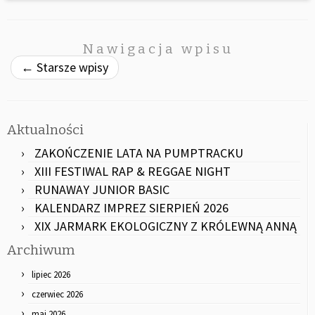
Nawigacja wpisu
←
Starsze wpisy
Aktualności
ZAKOŃCZENIE LATA NA PUMPTRACKU
XIII FESTIWAL RAP & REGGAE NIGHT
RUNAWAY JUNIOR BASIC
KALENDARZ IMPREZ SIERPIEŃ 2026
XIX JARMARK EKOLOGICZNY Z KRÓLEWNĄ ANNĄ
Archiwum
lipiec 2026
czerwiec 2026
maj 2026