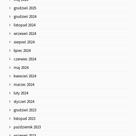
grudzień 2025
grudzień 2024
listopad 2024
wrzesień 2024
sierpień 2024
lipiec 2024
czerwiec 2024
maj 2024
kwiecień 2024
marzec 2024
luty 2024
styczeń 2024
grudzień 2023
listopad 2023
październik 2023
wrzesień 2023