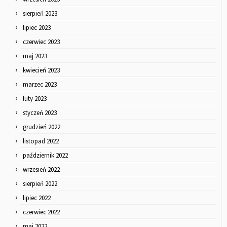
sierpień 2023
lipiec 2023
czerwiec 2023
maj 2023
kwiecień 2023
marzec 2023
luty 2023
styczeń 2023
grudzień 2022
listopad 2022
październik 2022
wrzesień 2022
sierpień 2022
lipiec 2022
czerwiec 2022
maj 2022