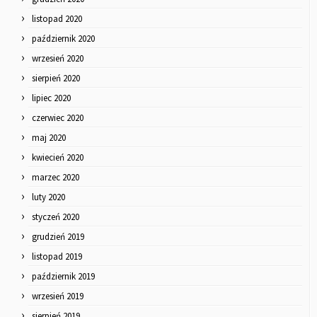
listopad 2020
październik 2020
wrzesień 2020
sierpień 2020
lipiec 2020
czerwiec 2020
maj 2020
kwiecień 2020
marzec 2020
luty 2020
styczeń 2020
grudzień 2019
listopad 2019
październik 2019
wrzesień 2019
sierpień 2019