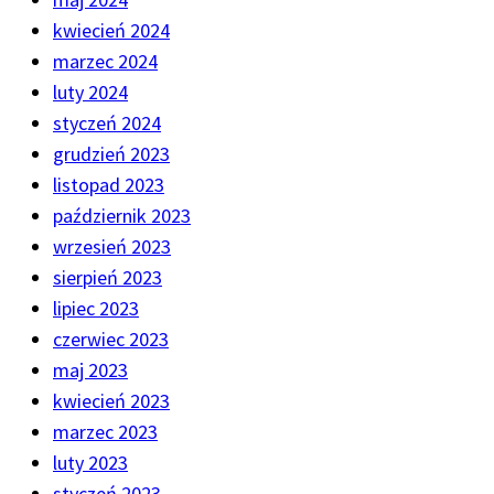
kwiecień 2024
marzec 2024
luty 2024
styczeń 2024
grudzień 2023
listopad 2023
październik 2023
wrzesień 2023
sierpień 2023
lipiec 2023
czerwiec 2023
maj 2023
kwiecień 2023
marzec 2023
luty 2023
styczeń 2023