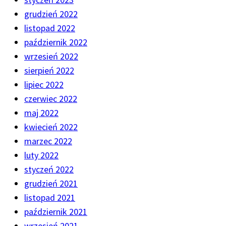
grudzień 2022
listopad 2022
październik 2022
wrzesień 2022
sierpień 2022
lipiec 2022
czerwiec 2022
maj 2022
kwiecień 2022
marzec 2022
luty 2022
styczeń 2022
grudzień 2021
listopad 2021
październik 2021
wrzesień 2021