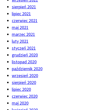
sierpień 2021
lipiec 2021
czerwiec 2021
maj 2021
marzec 2021
luty 2021
styczeń 2021
grudzień 2020
listopad 2020
październik 2020
wrzesień 2020
sierpień 2020
lipiec 2020
czerwiec 2020
maj 2020
kwiecień 2020