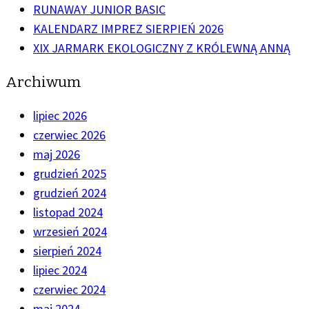
RUNAWAY JUNIOR BASIC
KALENDARZ IMPREZ SIERPIEŃ 2026
XIX JARMARK EKOLOGICZNY Z KRÓLEWNĄ ANNĄ
Archiwum
lipiec 2026
czerwiec 2026
maj 2026
grudzień 2025
grudzień 2024
listopad 2024
wrzesień 2024
sierpień 2024
lipiec 2024
czerwiec 2024
maj 2024