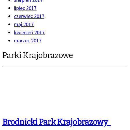
lipiec 2017
czerwiec 2017
maj 2017
kwiecień 2017
marzec 2017
Parki Krajobrazowe
Brodnicki Park Krajobrazowy