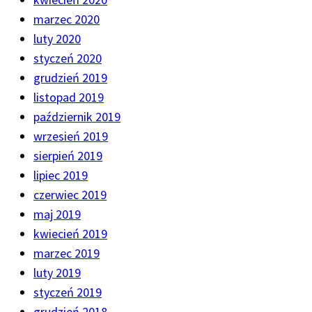
marzec 2020
luty 2020
styczeń 2020
grudzień 2019
listopad 2019
październik 2019
wrzesień 2019
sierpień 2019
lipiec 2019
czerwiec 2019
maj 2019
kwiecień 2019
marzec 2019
luty 2019
styczeń 2019
grudzień 2018