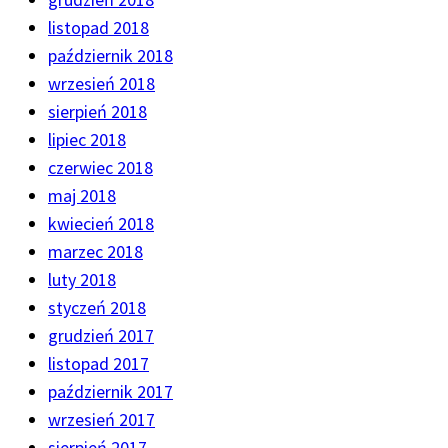
listopad 2018
październik 2018
wrzesień 2018
sierpień 2018
lipiec 2018
czerwiec 2018
maj 2018
kwiecień 2018
marzec 2018
luty 2018
styczeń 2018
grudzień 2017
listopad 2017
październik 2017
wrzesień 2017
sierpień 2017