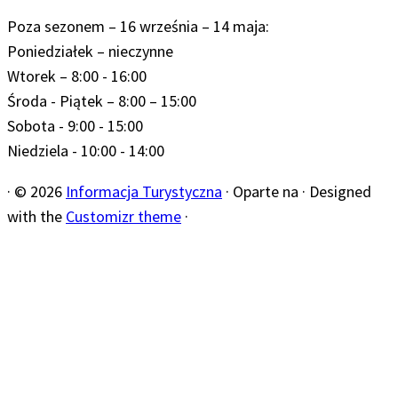
Poza sezonem – 16 września – 14 maja:
Poniedziałek – nieczynne
Wtorek – 8:00 - 16:00
Środa - Piątek – 8:00 – 15:00
Sobota - 9:00 - 15:00
Niedziela - 10:00 - 14:00
·
© 2026
Informacja Turystyczna
·
Oparte na
·
Designed
with the
Customizr theme
·