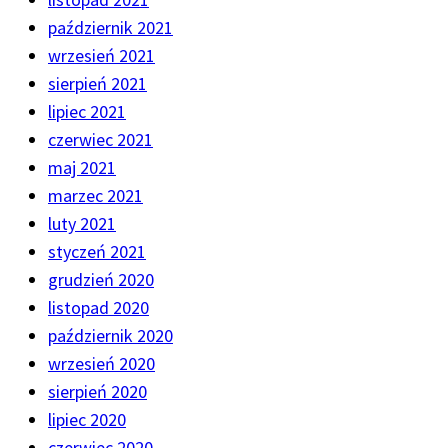
październik 2021
wrzesień 2021
sierpień 2021
lipiec 2021
czerwiec 2021
maj 2021
marzec 2021
luty 2021
styczeń 2021
grudzień 2020
listopad 2020
październik 2020
wrzesień 2020
sierpień 2020
lipiec 2020
czerwiec 2020