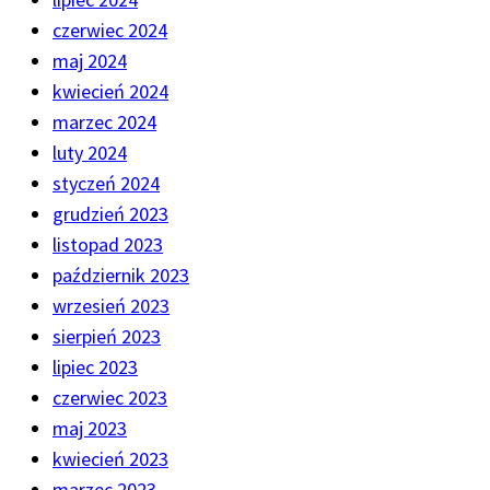
czerwiec 2024
maj 2024
kwiecień 2024
marzec 2024
luty 2024
styczeń 2024
grudzień 2023
listopad 2023
październik 2023
wrzesień 2023
sierpień 2023
lipiec 2023
czerwiec 2023
maj 2023
kwiecień 2023
marzec 2023