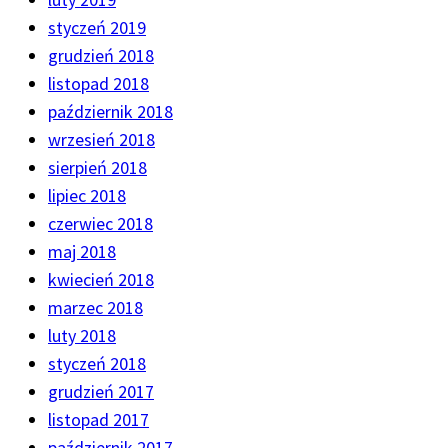
styczeń 2019
grudzień 2018
listopad 2018
październik 2018
wrzesień 2018
sierpień 2018
lipiec 2018
czerwiec 2018
maj 2018
kwiecień 2018
marzec 2018
luty 2018
styczeń 2018
grudzień 2017
listopad 2017
październik 2017