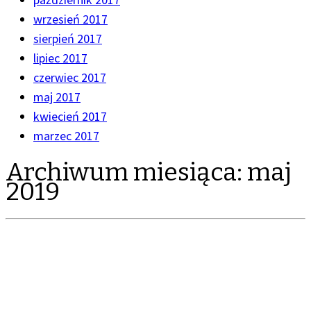
wrzesień 2017
sierpień 2017
lipiec 2017
czerwiec 2017
maj 2017
kwiecień 2017
marzec 2017
Archiwum miesiąca:
maj
2019