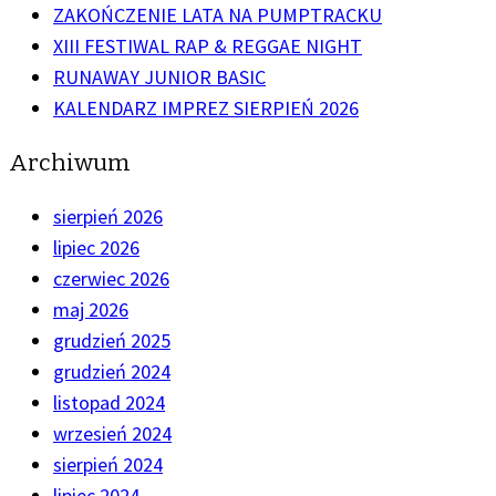
ZAKOŃCZENIE LATA NA PUMPTRACKU
XIII FESTIWAL RAP & REGGAE NIGHT
RUNAWAY JUNIOR BASIC
KALENDARZ IMPREZ SIERPIEŃ 2026
Archiwum
sierpień 2026
lipiec 2026
czerwiec 2026
maj 2026
grudzień 2025
grudzień 2024
listopad 2024
wrzesień 2024
sierpień 2024
lipiec 2024