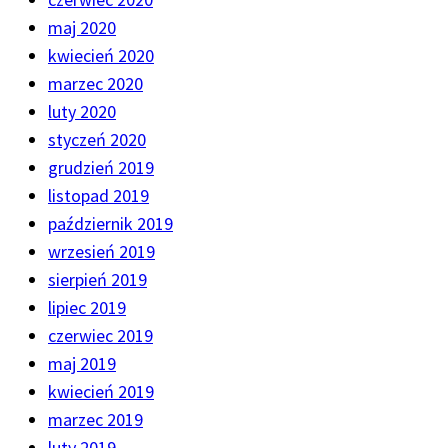
maj 2020
kwiecień 2020
marzec 2020
luty 2020
styczeń 2020
grudzień 2019
listopad 2019
październik 2019
wrzesień 2019
sierpień 2019
lipiec 2019
czerwiec 2019
maj 2019
kwiecień 2019
marzec 2019
luty 2019