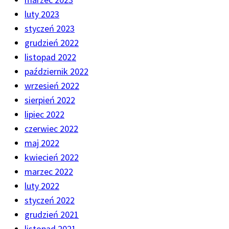
luty 2023
styczeń 2023
grudzień 2022
listopad 2022
październik 2022
wrzesień 2022
sierpień 2022
lipiec 2022
czerwiec 2022
maj 2022
kwiecień 2022
marzec 2022
luty 2022
styczeń 2022
grudzień 2021
listopad 2021