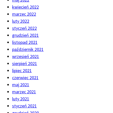
kwiecień 2022
marzec 2022
luty 2022
styczeń 2022
grudzień 2021
listopad 2021
październik 2021
wrzesień 2021
sierpień 2021
lipiec 2021
czerwiec 2021
maj 2021
marzec 2021
luty 2021
styczeń 2021
grudzień 2020