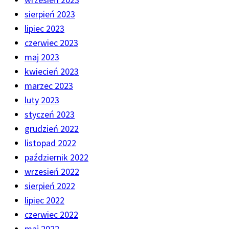
sierpień 2023
lipiec 2023
czerwiec 2023
maj 2023
kwiecień 2023
marzec 2023
luty 2023
styczeń 2023
grudzień 2022
listopad 2022
październik 2022
wrzesień 2022
sierpień 2022
lipiec 2022
czerwiec 2022
maj 2022