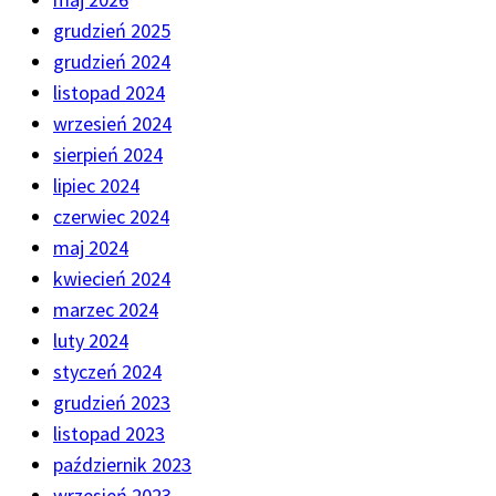
grudzień 2025
grudzień 2024
listopad 2024
wrzesień 2024
sierpień 2024
lipiec 2024
czerwiec 2024
maj 2024
kwiecień 2024
marzec 2024
luty 2024
styczeń 2024
grudzień 2023
listopad 2023
październik 2023
wrzesień 2023