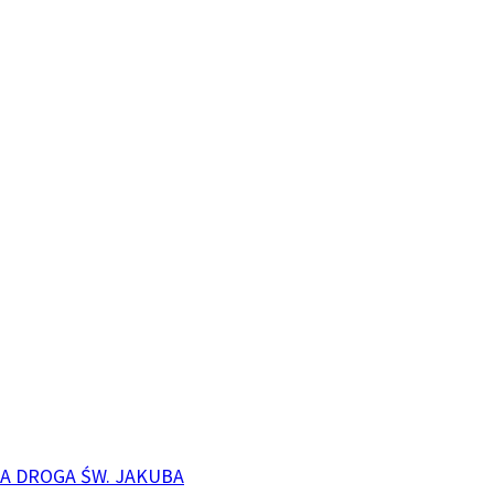
A DROGA ŚW. JAKUBA