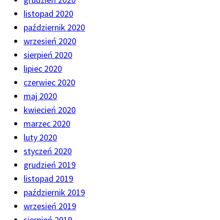
listopad 2020
październik 2020
wrzesień 2020
sierpień 2020
lipiec 2020
czerwiec 2020
maj 2020
kwiecień 2020
marzec 2020
luty 2020
styczeń 2020
grudzień 2019
listopad 2019
październik 2019
wrzesień 2019
sierpień 2019