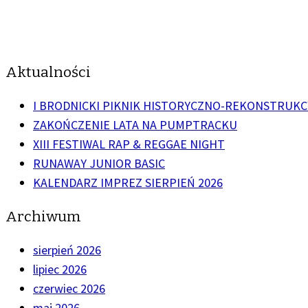
Aktualności
I BRODNICKI PIKNIK HISTORYCZNO-REKONSTRUKC
ZAKOŃCZENIE LATA NA PUMPTRACKU
XIII FESTIWAL RAP & REGGAE NIGHT
RUNAWAY JUNIOR BASIC
KALENDARZ IMPREZ SIERPIEŃ 2026
Archiwum
sierpień 2026
lipiec 2026
czerwiec 2026
maj 2026