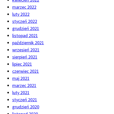
marzec 2022
luty 2022
styczeń 2022
grudzień 2021
listopad 2021
październik 2021
wrzesień 2021
sierpień 2021
lipiec 2021
czerwiec 2021
maj 2021
marzec 2021
luty 2021
styczeń 2021
grudzień 2020
listopad 2020