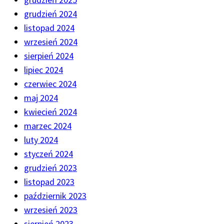
grudzień 2024
listopad 2024
wrzesień 2024
sierpień 2024
lipiec 2024
czerwiec 2024
maj 2024
kwiecień 2024
marzec 2024
luty 2024
styczeń 2024
grudzień 2023
listopad 2023
październik 2023
wrzesień 2023
sierpień 2023