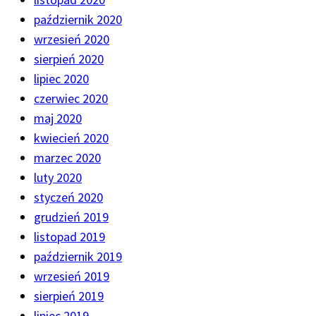
październik 2020
wrzesień 2020
sierpień 2020
lipiec 2020
czerwiec 2020
maj 2020
kwiecień 2020
marzec 2020
luty 2020
styczeń 2020
grudzień 2019
listopad 2019
październik 2019
wrzesień 2019
sierpień 2019
lipiec 2019