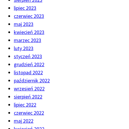
lipiec 2023
czerwiec 2023
maj 2023
kwiecień 2023
marzec 2023
luty 2023
styczeń 2023
grudzień 2022
listopad 2022
październik 2022
wrzesień 2022
sierpień 2022
lipiec 2022
czerwiec 2022
maj 2022
kwiecień 2022