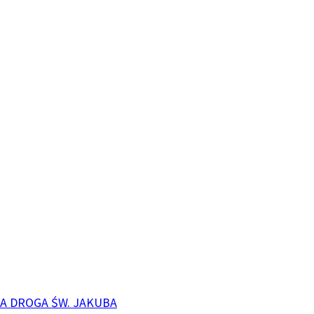
A DROGA ŚW. JAKUBA