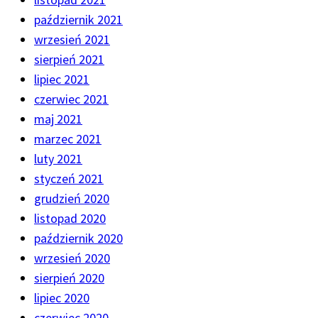
październik 2021
wrzesień 2021
sierpień 2021
lipiec 2021
czerwiec 2021
maj 2021
marzec 2021
luty 2021
styczeń 2021
grudzień 2020
listopad 2020
październik 2020
wrzesień 2020
sierpień 2020
lipiec 2020
czerwiec 2020