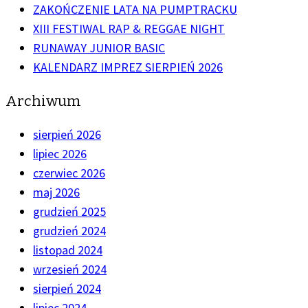
ZAKOŃCZENIE LATA NA PUMPTRACKU
XIII FESTIWAL RAP & REGGAE NIGHT
RUNAWAY JUNIOR BASIC
KALENDARZ IMPREZ SIERPIEŃ 2026
Archiwum
sierpień 2026
lipiec 2026
czerwiec 2026
maj 2026
grudzień 2025
grudzień 2024
listopad 2024
wrzesień 2024
sierpień 2024
lipiec 2024