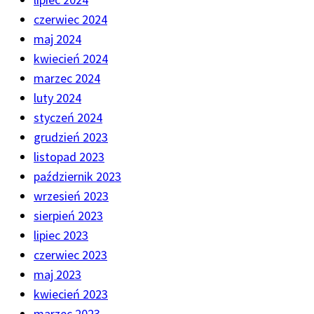
czerwiec 2024
maj 2024
kwiecień 2024
marzec 2024
luty 2024
styczeń 2024
grudzień 2023
listopad 2023
październik 2023
wrzesień 2023
sierpień 2023
lipiec 2023
czerwiec 2023
maj 2023
kwiecień 2023
marzec 2023