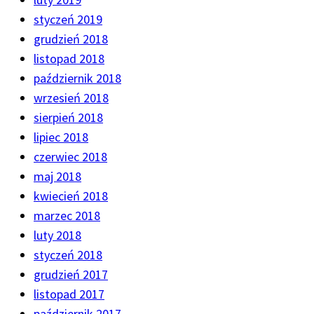
styczeń 2019
grudzień 2018
listopad 2018
październik 2018
wrzesień 2018
sierpień 2018
lipiec 2018
czerwiec 2018
maj 2018
kwiecień 2018
marzec 2018
luty 2018
styczeń 2018
grudzień 2017
listopad 2017
październik 2017