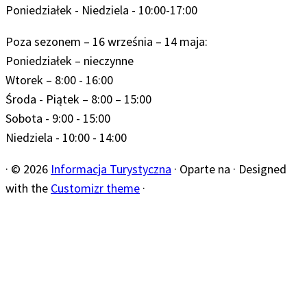
Poniedziałek - Niedziela - 10:00-17:00
Poza sezonem – 16 września – 14 maja:
Poniedziałek – nieczynne
Wtorek – 8:00 - 16:00
Środa - Piątek – 8:00 – 15:00
Sobota - 9:00 - 15:00
Niedziela - 10:00 - 14:00
·
© 2026
Informacja Turystyczna
·
Oparte na
·
Designed
with the
Customizr theme
·