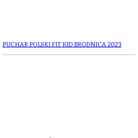
PUCHAR POLSKI FIT KID BRODNICA 2023