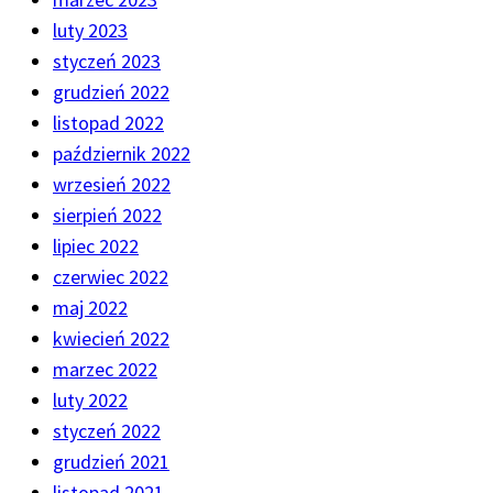
luty 2023
styczeń 2023
grudzień 2022
listopad 2022
październik 2022
wrzesień 2022
sierpień 2022
lipiec 2022
czerwiec 2022
maj 2022
kwiecień 2022
marzec 2022
luty 2022
styczeń 2022
grudzień 2021
listopad 2021