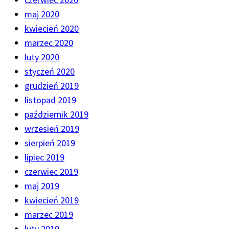
maj 2020
kwiecień 2020
marzec 2020
luty 2020
styczeń 2020
grudzień 2019
listopad 2019
październik 2019
wrzesień 2019
sierpień 2019
lipiec 2019
czerwiec 2019
maj 2019
kwiecień 2019
marzec 2019
luty 2019