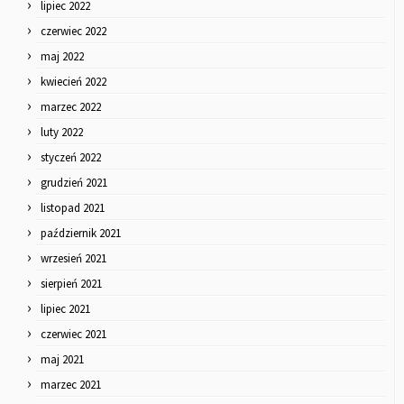
lipiec 2022
czerwiec 2022
maj 2022
kwiecień 2022
marzec 2022
luty 2022
styczeń 2022
grudzień 2021
listopad 2021
październik 2021
wrzesień 2021
sierpień 2021
lipiec 2021
czerwiec 2021
maj 2021
marzec 2021