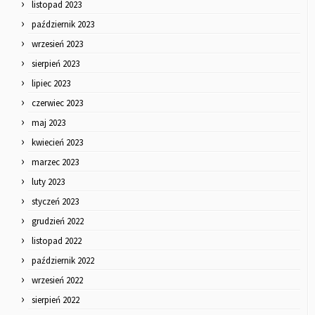
listopad 2023
październik 2023
wrzesień 2023
sierpień 2023
lipiec 2023
czerwiec 2023
maj 2023
kwiecień 2023
marzec 2023
luty 2023
styczeń 2023
grudzień 2022
listopad 2022
październik 2022
wrzesień 2022
sierpień 2022