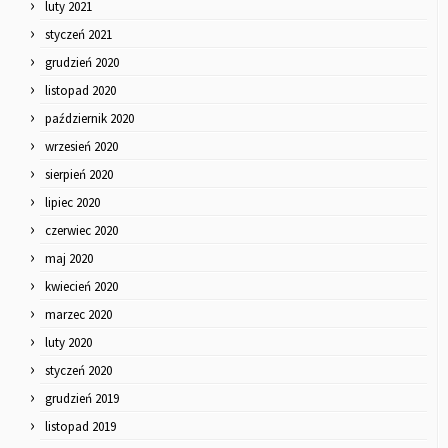
luty 2021
styczeń 2021
grudzień 2020
listopad 2020
październik 2020
wrzesień 2020
sierpień 2020
lipiec 2020
czerwiec 2020
maj 2020
kwiecień 2020
marzec 2020
luty 2020
styczeń 2020
grudzień 2019
listopad 2019