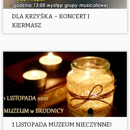
DLA KRZYŚKA – KONCERT I
KIERMASZ
1 LISTOPADA MUZEUM NIECZYNNE!