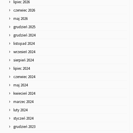
lipiec 2026
czerwiec 2026
maj 2026
grudzień 2025
grudzień 2024
listopad 2024
wrzesień 2024
sierpień 2024
lipiec 2024
czerwiec 2024
maj 2024
kwiecień 2024
marzec 2024
luty 2024
styczeń 2024
grudzień 2023