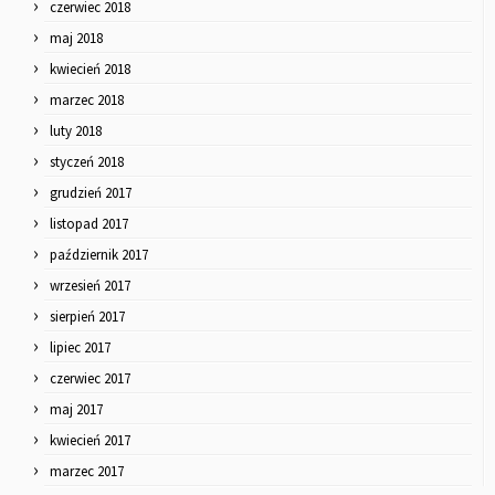
czerwiec 2018
maj 2018
kwiecień 2018
marzec 2018
luty 2018
styczeń 2018
grudzień 2017
listopad 2017
październik 2017
wrzesień 2017
sierpień 2017
lipiec 2017
czerwiec 2017
maj 2017
kwiecień 2017
marzec 2017