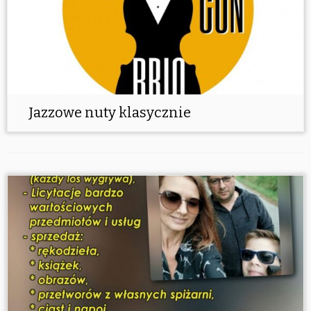
Jazzowe nuty klasycznie