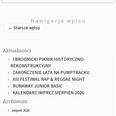
Nawigacja wpisu
←
Starsze wpisy
Aktualności
I BRODNICKI PIKNIK HISTORYCZNO-
REKONSTRUKCYJNY
ZAKOŃCZENIE LATA NA PUMPTRACKU
XIII FESTIWAL RAP & REGGAE NIGHT
RUNAWAY JUNIOR BASIC
KALENDARZ IMPREZ SIERPIEŃ 2026
Archiwum
sierpień 2026