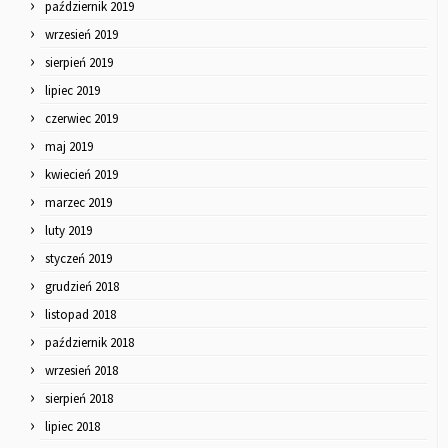
październik 2019
wrzesień 2019
sierpień 2019
lipiec 2019
czerwiec 2019
maj 2019
kwiecień 2019
marzec 2019
luty 2019
styczeń 2019
grudzień 2018
listopad 2018
październik 2018
wrzesień 2018
sierpień 2018
lipiec 2018