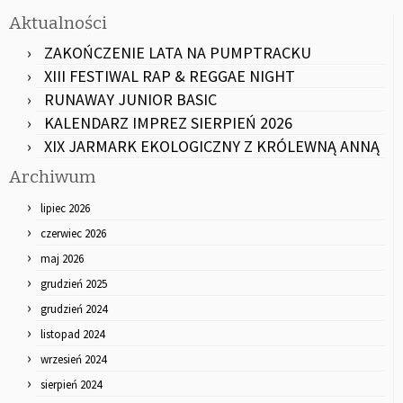
Aktualności
ZAKOŃCZENIE LATA NA PUMPTRACKU
XIII FESTIWAL RAP & REGGAE NIGHT
RUNAWAY JUNIOR BASIC
KALENDARZ IMPREZ SIERPIEŃ 2026
XIX JARMARK EKOLOGICZNY Z KRÓLEWNĄ ANNĄ
Archiwum
lipiec 2026
czerwiec 2026
maj 2026
grudzień 2025
grudzień 2024
listopad 2024
wrzesień 2024
sierpień 2024