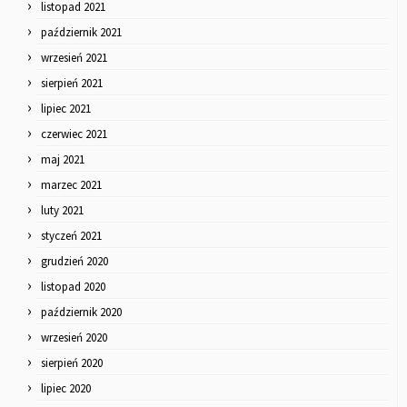
listopad 2021
październik 2021
wrzesień 2021
sierpień 2021
lipiec 2021
czerwiec 2021
maj 2021
marzec 2021
luty 2021
styczeń 2021
grudzień 2020
listopad 2020
październik 2020
wrzesień 2020
sierpień 2020
lipiec 2020