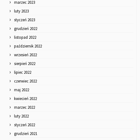
marzec 2023
luty 2023
styczeń 2023
grudzień 2022
listopad 2022
październik 2022
wrzesień 2022
sierpień 2022
lipiec 2022
czerwiec 2022
maj 2022
kwiecień 2022
marzec 2022
luty 2022
styczeń 2022
grudzień 2021