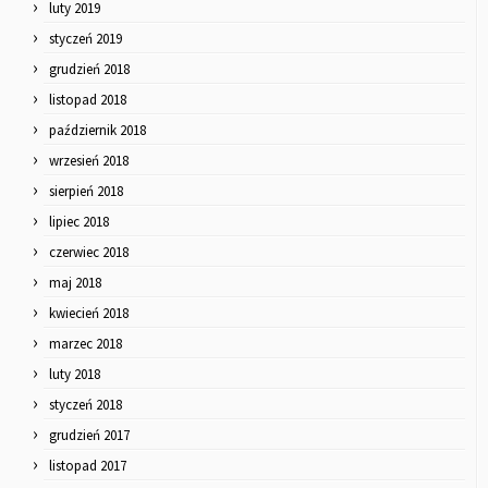
luty 2019
styczeń 2019
grudzień 2018
listopad 2018
październik 2018
wrzesień 2018
sierpień 2018
lipiec 2018
czerwiec 2018
maj 2018
kwiecień 2018
marzec 2018
luty 2018
styczeń 2018
grudzień 2017
listopad 2017