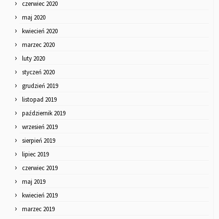
czerwiec 2020
maj 2020
kwiecień 2020
marzec 2020
luty 2020
styczeń 2020
grudzień 2019
listopad 2019
październik 2019
wrzesień 2019
sierpień 2019
lipiec 2019
czerwiec 2019
maj 2019
kwiecień 2019
marzec 2019