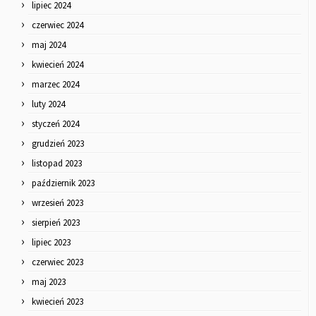
lipiec 2024
czerwiec 2024
maj 2024
kwiecień 2024
marzec 2024
luty 2024
styczeń 2024
grudzień 2023
listopad 2023
październik 2023
wrzesień 2023
sierpień 2023
lipiec 2023
czerwiec 2023
maj 2023
kwiecień 2023