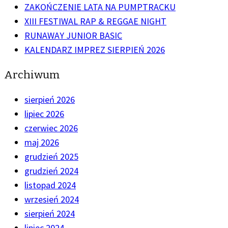
ZAKOŃCZENIE LATA NA PUMPTRACKU
XIII FESTIWAL RAP & REGGAE NIGHT
RUNAWAY JUNIOR BASIC
KALENDARZ IMPREZ SIERPIEŃ 2026
Archiwum
sierpień 2026
lipiec 2026
czerwiec 2026
maj 2026
grudzień 2025
grudzień 2024
listopad 2024
wrzesień 2024
sierpień 2024
lipiec 2024