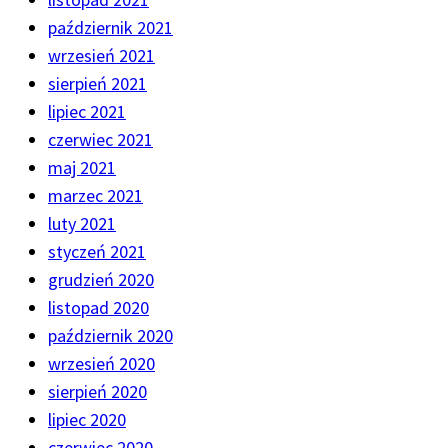
październik 2021
wrzesień 2021
sierpień 2021
lipiec 2021
czerwiec 2021
maj 2021
marzec 2021
luty 2021
styczeń 2021
grudzień 2020
listopad 2020
październik 2020
wrzesień 2020
sierpień 2020
lipiec 2020
czerwiec 2020