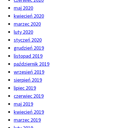
maj 2020
kwiecień 2020
marzec 2020
luty 2020
styczeń 2020
grudzień 2019
listopad 2019
październik 2019
wrzesień 2019
sierpień 2019
lipiec 2019
czerwiec 2019
maj 2019
kwiecień 2019
marzec 2019
luty 2019