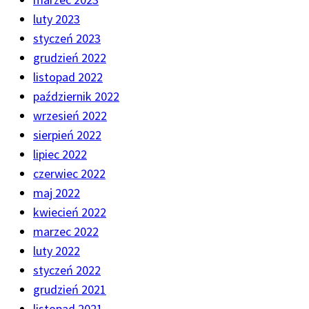
luty 2023
styczeń 2023
grudzień 2022
listopad 2022
październik 2022
wrzesień 2022
sierpień 2022
lipiec 2022
czerwiec 2022
maj 2022
kwiecień 2022
marzec 2022
luty 2022
styczeń 2022
grudzień 2021
listopad 2021