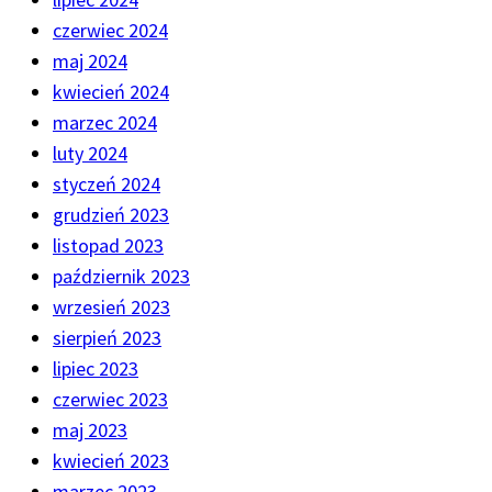
czerwiec 2024
maj 2024
kwiecień 2024
marzec 2024
luty 2024
styczeń 2024
grudzień 2023
listopad 2023
październik 2023
wrzesień 2023
sierpień 2023
lipiec 2023
czerwiec 2023
maj 2023
kwiecień 2023
marzec 2023