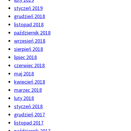
styczeń 2019
grudzień 2018
listopad 2018
październik 2018
wrzesień 2018
sierpień 2018
lipiec 2018
czerwiec 2018
maj 2018
kwiecień 2018
marzec 2018
luty 2018
styczeń 2018
grudzień 2017
listopad 2017
październik 2017