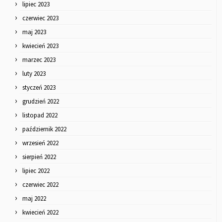
lipiec 2023
czerwiec 2023
maj 2023
kwiecień 2023
marzec 2023
luty 2023
styczeń 2023
grudzień 2022
listopad 2022
październik 2022
wrzesień 2022
sierpień 2022
lipiec 2022
czerwiec 2022
maj 2022
kwiecień 2022