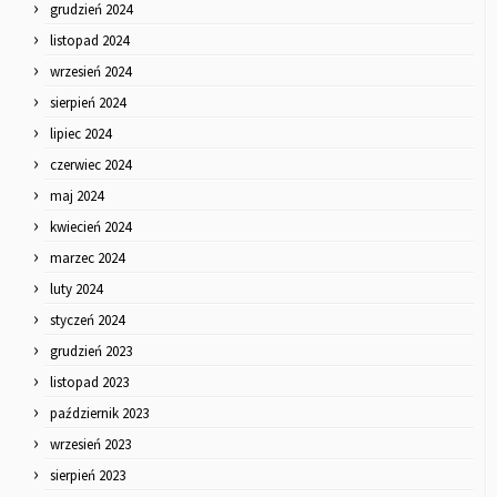
grudzień 2024
listopad 2024
wrzesień 2024
sierpień 2024
lipiec 2024
czerwiec 2024
maj 2024
kwiecień 2024
marzec 2024
luty 2024
styczeń 2024
grudzień 2023
listopad 2023
październik 2023
wrzesień 2023
sierpień 2023