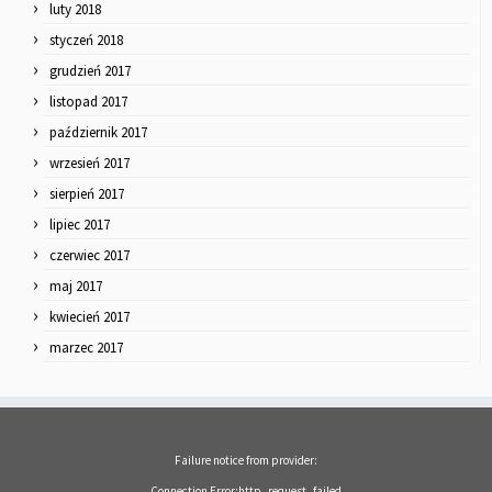
luty 2018
styczeń 2018
grudzień 2017
listopad 2017
październik 2017
wrzesień 2017
sierpień 2017
lipiec 2017
czerwiec 2017
maj 2017
kwiecień 2017
marzec 2017
Failure notice from provider:
Connection Error:http_request_failed