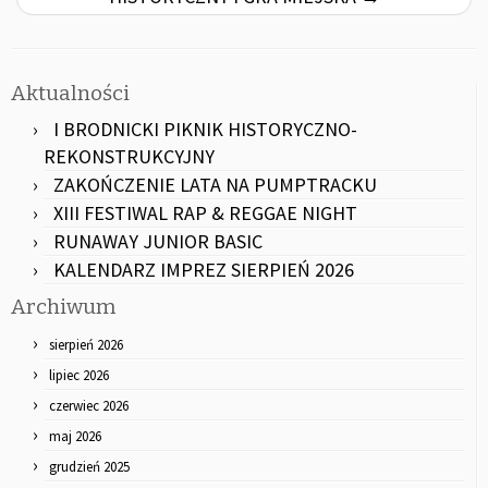
Aktualności
I BRODNICKI PIKNIK HISTORYCZNO-
REKONSTRUKCYJNY
ZAKOŃCZENIE LATA NA PUMPTRACKU
XIII FESTIWAL RAP & REGGAE NIGHT
RUNAWAY JUNIOR BASIC
KALENDARZ IMPREZ SIERPIEŃ 2026
Archiwum
sierpień 2026
lipiec 2026
czerwiec 2026
maj 2026
grudzień 2025