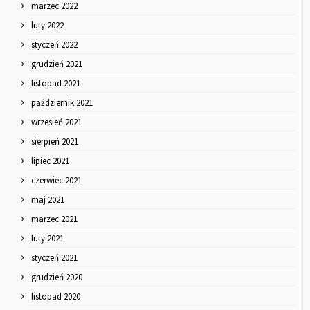
marzec 2022
luty 2022
styczeń 2022
grudzień 2021
listopad 2021
październik 2021
wrzesień 2021
sierpień 2021
lipiec 2021
czerwiec 2021
maj 2021
marzec 2021
luty 2021
styczeń 2021
grudzień 2020
listopad 2020