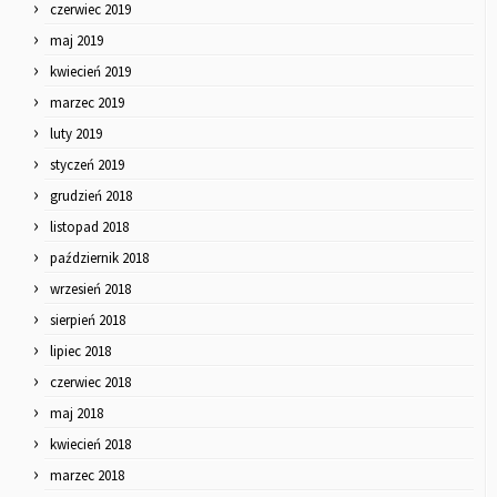
czerwiec 2019
maj 2019
kwiecień 2019
marzec 2019
luty 2019
styczeń 2019
grudzień 2018
listopad 2018
październik 2018
wrzesień 2018
sierpień 2018
lipiec 2018
czerwiec 2018
maj 2018
kwiecień 2018
marzec 2018