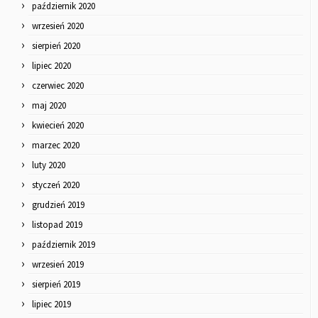
październik 2020
wrzesień 2020
sierpień 2020
lipiec 2020
czerwiec 2020
maj 2020
kwiecień 2020
marzec 2020
luty 2020
styczeń 2020
grudzień 2019
listopad 2019
październik 2019
wrzesień 2019
sierpień 2019
lipiec 2019